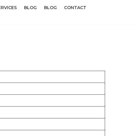
ERVICES
BLOG
BLOG
CONTACT