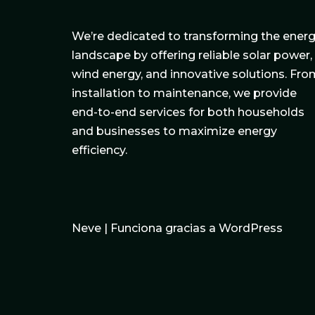
We’re dedicated to transforming the ener
landscape by offering reliable solar power,
wind energy, and innovative solutions. Fro
installation to maintenance, we provide
end-to-end services for both households
and businesses to maximize energy
efficiency.
Neve
| Funciona gracias a
WordPress